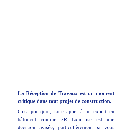
La Réception de Travaux est un moment
critique dans tout projet de construction.
C'est pourquoi, faire appel à un expert en
bâtiment comme 2R Expertise est une
décision avisée, particulièrement si vous