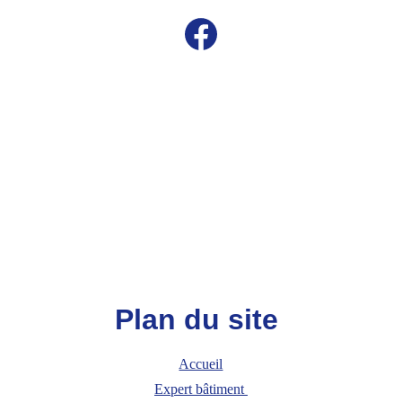
Plan du site 
Accueil
Expert bâtiment 