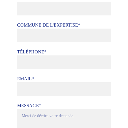
COMMUNE DE L'EXPERTISE*
TÉLÉPHONE*
EMAIL*
MESSAGE*