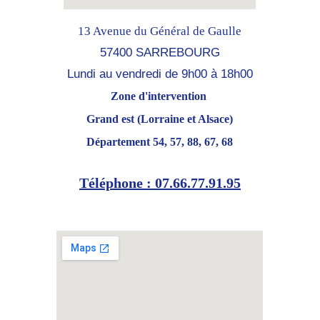
13 Avenue du Général de Gaulle
57400 SARREBOURG
Lundi au vendredi de 9h00 à 18h00
Zone d'intervention 
Grand est (Lorraine et Alsace)
Département 54, 57, 88, 67, 68
Téléphone : 
07.66.77.91.95