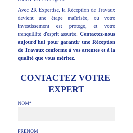
Avec 2R Expertise, la Réception de Travaux
devient une étape maîtrisée, où votre
investissement est protégé, et votre
tranquillité d'esprit assurée.
Contactez-nous
aujourd'hui pour garantir une Réception
de Travaux conforme à vos attentes et à la
qualité que vous méritez.
CONTACTEZ VOTRE 
EXPERT
NOM*
PRENOM