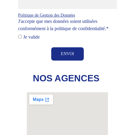
Politique de Gestion des Données
J'accepte que mes données soient utilisées
conformément à la politique de confidentialité.*
Je valide
ENVOI
NOS AGENCES 