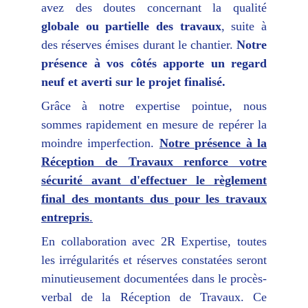
avez des doutes concernant la qualité
globale ou partielle des travaux
, suite à
des réserves émises durant le chantier.
Notre
présence à vos côtés apporte un regard
neuf et averti sur le projet finalisé.
Grâce à notre expertise pointue, nous
sommes rapidement en mesure de repérer la
moindre imperfection.
Notre présence à la
Réception de Travaux renforce votre
sécurité avant d'effectuer le règlement
final des montants dus pour les travaux
entrepris
.
En collaboration avec 2R Expertise, toutes
les irrégularités et réserves constatées seront
minutieusement documentées dans le procès-
verbal de la Réception de Travaux. Ce