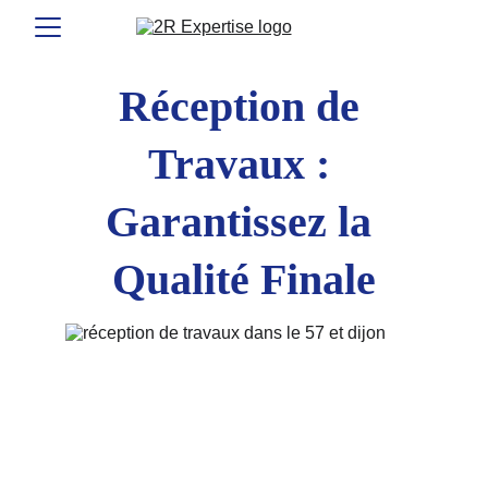
Réception de 
Travaux : 
Garantissez la 
Qualité Finale